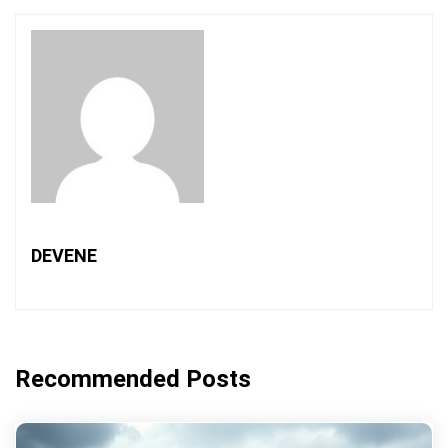
DEVENE
Recommended Posts