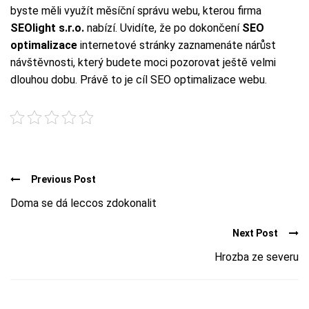
byste měli využít měsíční správu webu, kterou firma
SEOlight s.r.o.
nabízí. Uvidíte, že po dokončení
SEO
optimalizace
internetové stránky zaznamenáte nárůst
návštěvnosti, který budete moci pozorovat ještě velmi
dlouhou dobu. Právě to je cíl SEO optimalizace webu.
Previous Post
Doma se dá leccos zdokonalit
Next Post
Hrozba ze severu