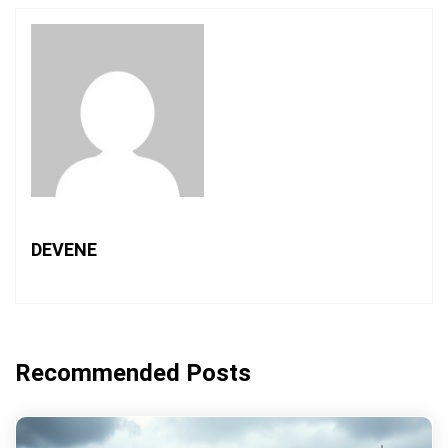
DEVENE
Recommended Posts