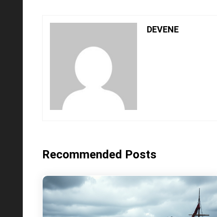
DEVENE
Recommended Posts