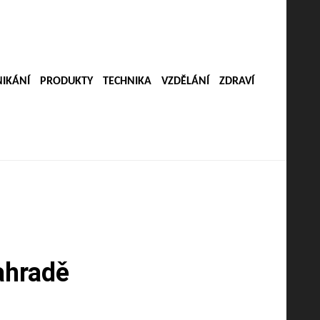
IKÁNÍ
PRODUKTY
TECHNIKA
VZDĚLÁNÍ
ZDRAVÍ
zahradě