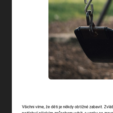
Všichni víme, že děti je někdy obtížné zabavit. Zvl