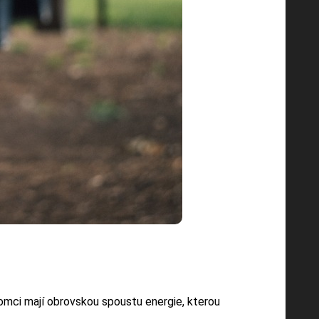
otomci mají obrovskou spoustu energie, kterou