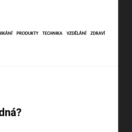
IKÁNÍ
PRODUKTY
TECHNIKA
VZDĚLÁNÍ
ZDRAVÍ
odná?