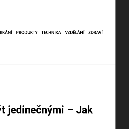
IKÁNÍ
PRODUKTY
TECHNIKA
VZDĚLÁNÍ
ZDRAVÍ
ýt jedinečnými – Jak