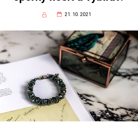
21. 10. 2021