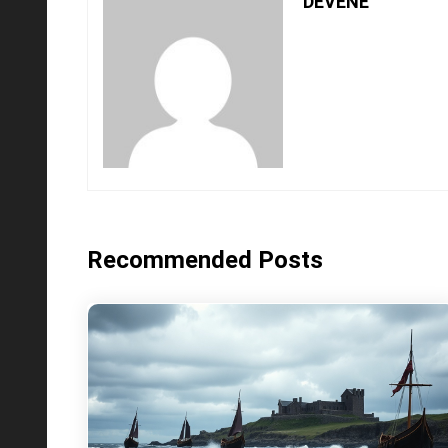
DEVENE
Recommended Posts