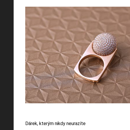
Dárek, kterým nikdy neurazíte