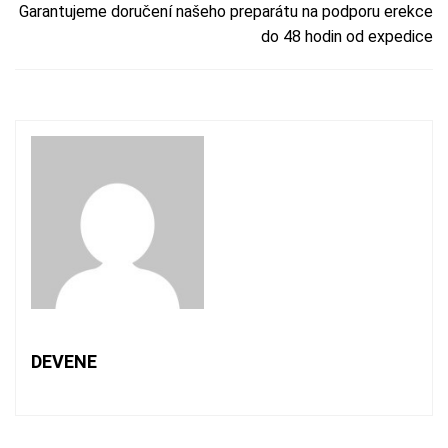
Garantujeme doručení našeho preparátu na podporu erekce
do 48 hodin od expedice
DEVENE