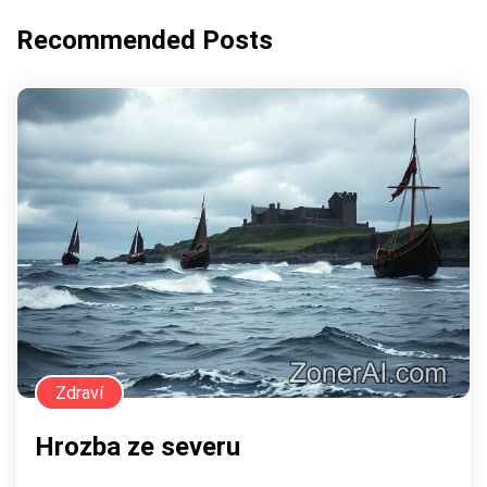
Recommended Posts
Zdraví
Hrozba ze severu