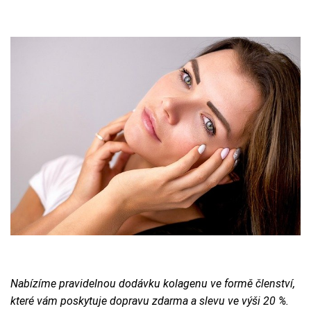
Nabízíme pravidelnou dodávku kolagenu ve formě členství,
které vám poskytuje dopravu zdarma a slevu ve výši 20 %.