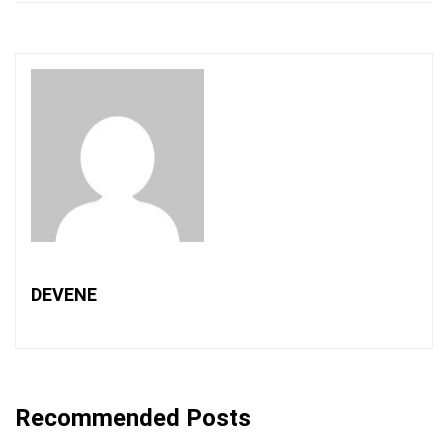
DEVENE
Recommended Posts