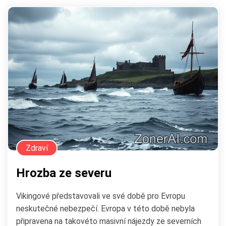
Zdraví
Hrozba ze severu
Vikingové představovali ve své době pro Evropu
neskutečné nebezpečí. Evropa v této době nebyla
připravena na takovéto masivní nájezdy ze severních