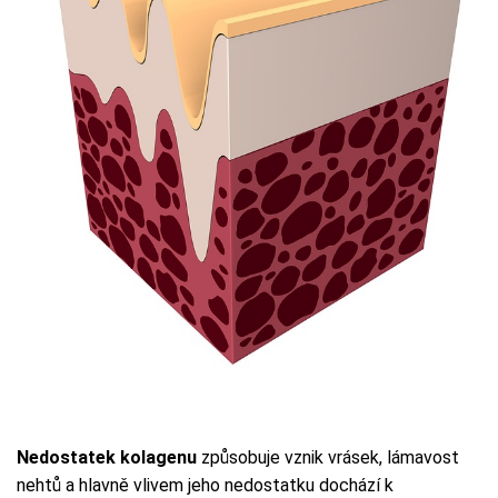
Nedostatek kolagenu
způsobuje vznik vrásek, lámavost
nehtů a hlavně vlivem jeho nedostatku dochází k