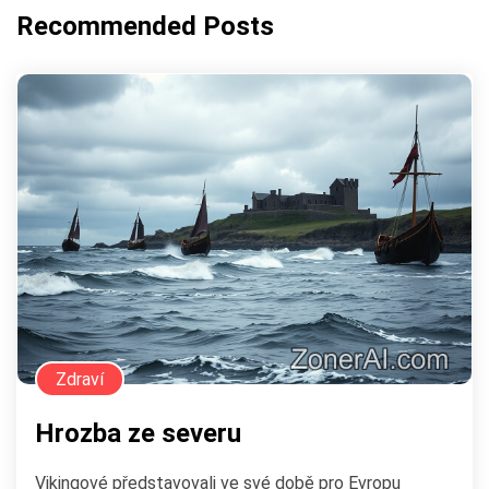
Recommended Posts
Zdraví
Hrozba ze severu
Vikingové představovali ve své době pro Evropu