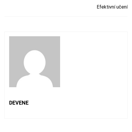
Efektivní učení
DEVENE